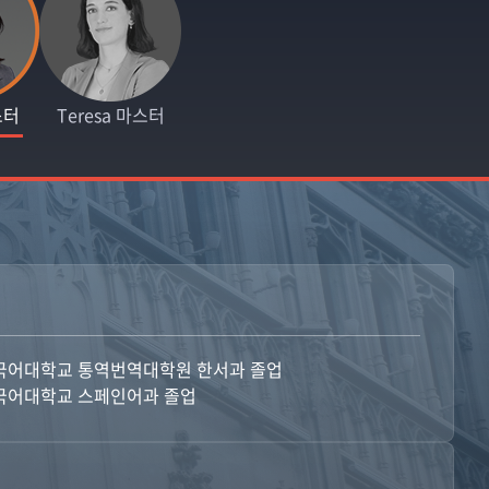
스터
Teresa 마스터
국어대학교 통역번역대학원 한서과 졸업
국어대학교 스페인어과 졸업