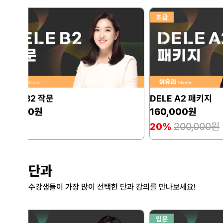
DELE A2 패키지
DELE A2 구술
160,000원
50,000원
200,000원
20%
단과
수강생들이 가장 많이 선택한 단과 강의를 만나보세요!