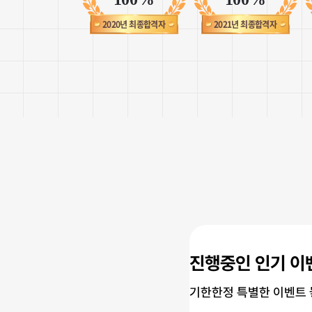
2020년 최종합격자
2021년 최종합격자
진행중인 인기 이
기한한정 특별한 이벤트 