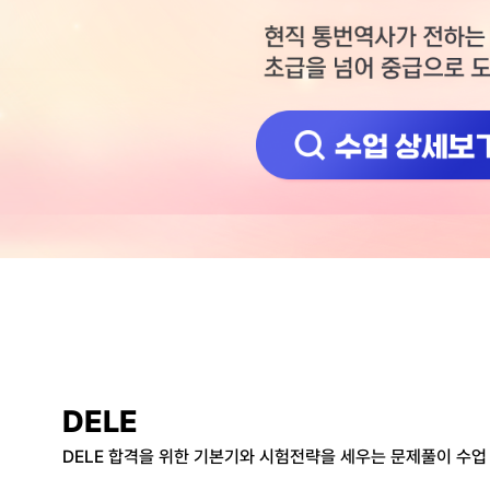
DELE
DELE 합격을 위한 기본기와 시험전략을 세우는 문제풀이 수업